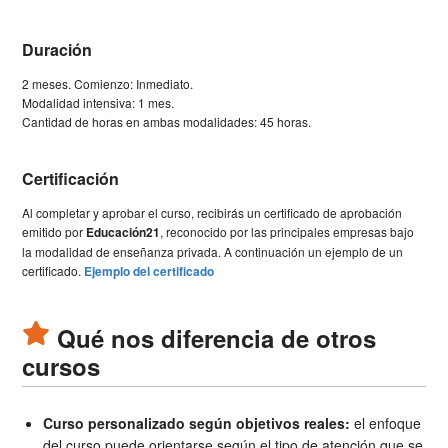
Duración
2 meses. Comienzo: Inmediato.
Modalidad intensiva: 1 mes.
Cantidad de horas en ambas modalidades: 45 horas.
Certificación
Al completar y aprobar el curso, recibirás un certificado de aprobación
emitido por
Educación21
, reconocido por las principales empresas bajo
la modalidad de enseñanza privada. A continuación un ejemplo de un
certificado.
Ejemplo del certificado
Qué nos diferencia de otros
cursos
Curso personalizado según objetivos reales:
el enfoque
del curso puede orientarse según el tipo de atención que se