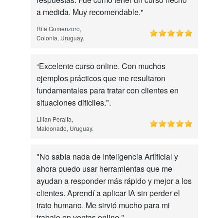
a medida. Muy recomendable."
Rita Gomenzoro,
Colonia, Uruguay.
“Excelente curso online. Con muchos
ejemplos prácticos que me resultaron
fundamentales para tratar con clientes en
situaciones dificiles.".
Lilian Peralta,
Maldonado, Uruguay.
"No sabía nada de Inteligencia Artificial y
ahora puedo usar herramientas que me
ayudan a responder más rápido y mejor a los
clientes. Aprendí a aplicar IA sin perder el
trato humano. Me sirvió mucho para mi
trabajo en ventas online."