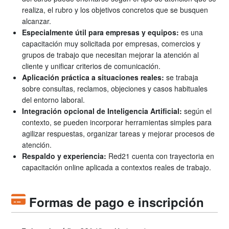
realiza, el rubro y los objetivos concretos que se busquen
alcanzar.
Especialmente útil para empresas y equipos:
es una
capacitación muy solicitada por empresas, comercios y
grupos de trabajo que necesitan mejorar la atención al
cliente y unificar criterios de comunicación.
Aplicación práctica a situaciones reales:
se trabaja
sobre consultas, reclamos, objeciones y casos habituales
del entorno laboral.
Integración opcional de Inteligencia Artificial:
según el
contexto, se pueden incorporar herramientas simples para
agilizar respuestas, organizar tareas y mejorar procesos de
atención.
Respaldo y experiencia:
Red21 cuenta con trayectoria en
capacitación online aplicada a contextos reales de trabajo.
Formas de pago e inscripción