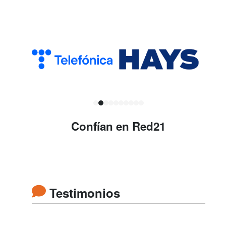
Confían en Red21
Testimonios