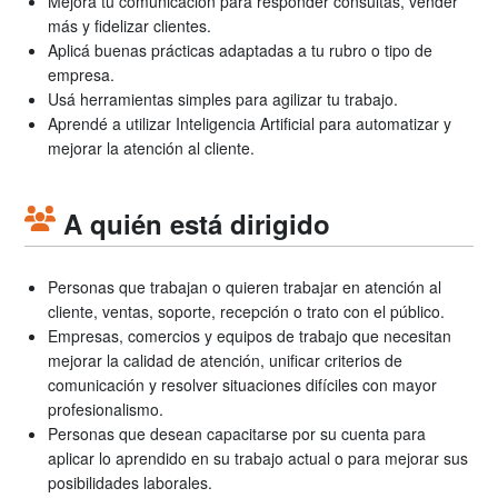
Mejorá tu comunicación para responder consultas, vender
más y fidelizar clientes.
Aplicá buenas prácticas adaptadas a tu rubro o tipo de
empresa.
Usá herramientas simples para agilizar tu trabajo.
Aprendé a utilizar Inteligencia Artificial para automatizar y
mejorar la atención al cliente.
A quién está dirigido
Personas que trabajan o quieren trabajar en atención al
cliente, ventas, soporte, recepción o trato con el público.
Empresas, comercios y equipos de trabajo que necesitan
mejorar la calidad de atención, unificar criterios de
comunicación y resolver situaciones difíciles con mayor
profesionalismo.
Personas que desean capacitarse por su cuenta para
aplicar lo aprendido en su trabajo actual o para mejorar sus
posibilidades laborales.