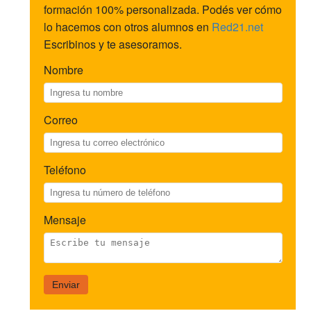
formación 100% personalizada. Podés ver cómo
lo hacemos con otros alumnos en
Red21.net
Escribinos y te asesoramos.
Nombre
Correo
Teléfono
Mensaje
Enviar