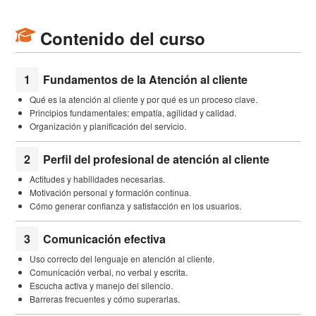
Contenido del curso
1
Fundamentos de la Atención al cliente
Qué es la atención al cliente y por qué es un proceso clave.
Principios fundamentales: empatía, agilidad y calidad.
Organización y planificación del servicio.
2
Perfil del profesional de atención al cliente
Actitudes y habilidades necesarias.
Motivación personal y formación continua.
Cómo generar confianza y satisfacción en los usuarios.
3
Comunicación efectiva
Uso correcto del lenguaje en atención al cliente.
Comunicación verbal, no verbal y escrita.
Escucha activa y manejo del silencio.
Barreras frecuentes y cómo superarlas.