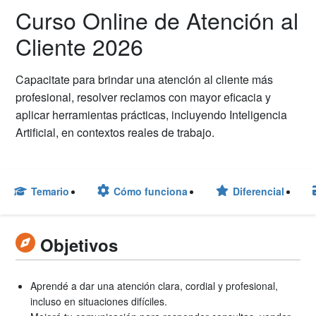
Curso Online de Atención al
Cliente 2026
Capacitate para brindar una atención al cliente más
profesional, resolver reclamos con mayor eficacia y
aplicar herramientas prácticas, incluyendo Inteligencia
Artificial, en contextos reales de trabajo.
Temario
Cómo funciona
Diferencial
Objetivos
Aprendé a dar una atención clara, cordial y profesional,
incluso en situaciones difíciles.