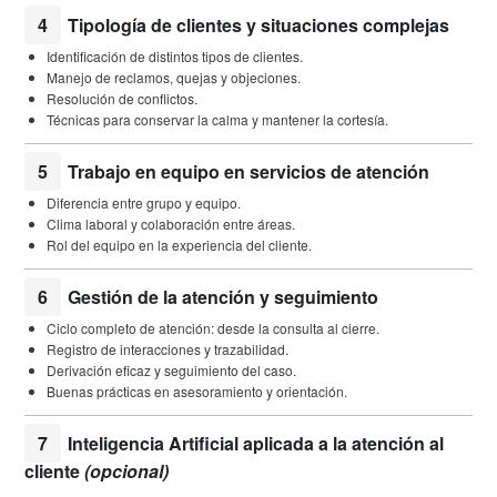
4
Tipología de clientes y situaciones complejas
Identificación de distintos tipos de clientes.
Manejo de reclamos, quejas y objeciones.
Resolución de conflictos.
Técnicas para conservar la calma y mantener la cortesía.
5
Trabajo en equipo en servicios de atención
Diferencia entre grupo y equipo.
Clima laboral y colaboración entre áreas.
Rol del equipo en la experiencia del cliente.
6
Gestión de la atención y seguimiento
Ciclo completo de atención: desde la consulta al cierre.
Registro de interacciones y trazabilidad.
Derivación eficaz y seguimiento del caso.
Buenas prácticas en asesoramiento y orientación.
7
Inteligencia Artificial aplicada a la atención al
cliente
(opcional)