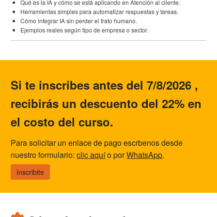
Qué es la IA y cómo se está aplicando en Atención al cliente.
Herramientas simples para automatizar respuestas y tareas.
Cómo integrar IA sin perder el trato humano.
Ejemplos reales según tipo de empresa o sector.
Si te inscribes antes del 7/8/2026 ,
recibirás un descuento del 22% en
el costo del curso.
Para solicitar un enlace de pago escrbenos desde
nuestro formulario:
clic aquí
o por
WhatsApp
.
Inscribite