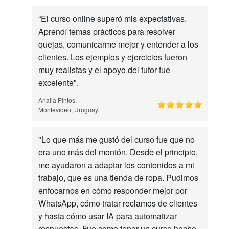
“El curso online superó mis expectativas.
Aprendí temas prácticos para resolver
quejas, comunicarme mejor y entender a los
clientes. Los ejemplos y ejercicios fueron
muy realistas y el apoyo del tutor fue
excelente".
Analia Pintos,
Montevideo, Uruguay.
"Lo que más me gustó del curso fue que no
era uno más del montón. Desde el principio,
me ayudaron a adaptar los contenidos a mi
trabajo, que es una tienda de ropa. Pudimos
enfocarnos en cómo responder mejor por
WhatsApp, cómo tratar reclamos de clientes
y hasta cómo usar IA para automatizar
respuestas. Fue como tener un curso hecho