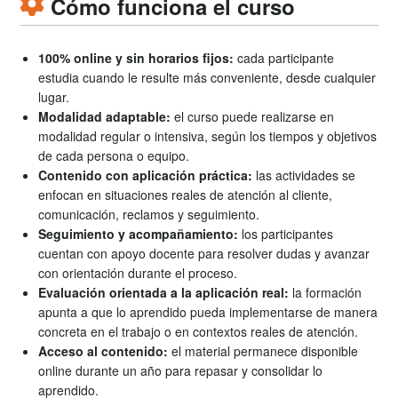
Cómo funciona el curso
100% online y sin horarios fijos:
cada participante
estudia cuando le resulte más conveniente, desde cualquier
lugar.
Modalidad adaptable:
el curso puede realizarse en
modalidad regular o intensiva, según los tiempos y objetivos
de cada persona o equipo.
Contenido con aplicación práctica:
las actividades se
enfocan en situaciones reales de atención al cliente,
comunicación, reclamos y seguimiento.
Seguimiento y acompañamiento:
los participantes
cuentan con apoyo docente para resolver dudas y avanzar
con orientación durante el proceso.
Evaluación orientada a la aplicación real:
la formación
apunta a que lo aprendido pueda implementarse de manera
concreta en el trabajo o en contextos reales de atención.
Acceso al contenido:
el material permanece disponible
online durante un año para repasar y consolidar lo
aprendido.